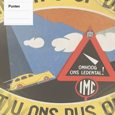
Punten