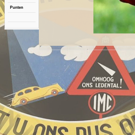
Punten