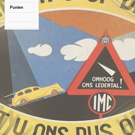
Punten